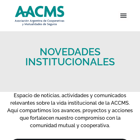
NOVEDADES
INSTITUCIONALES
Espacio de noticias, actividades y comunicados
relevantes sobre la vida institucional de la ACCMS.
Aquí compartimos los avances, proyectos y acciones
que fortalecen nuestro compromiso con la
comunidad mutual y cooperativa.