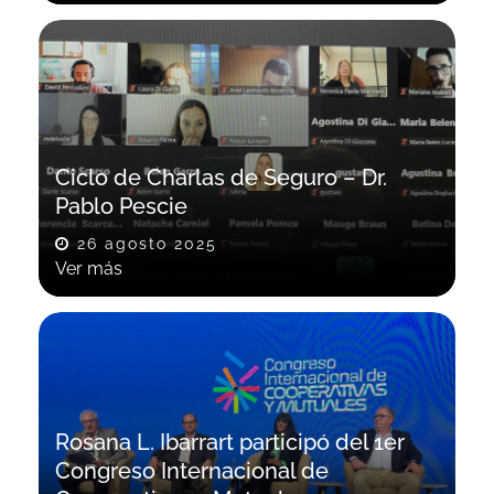
Ciclo de Charlas de Seguro – Dr.
Pablo Pescie
26 agosto 2025
Ver más
Rosana L. Ibarrart participó del 1er
Congreso Internacional de