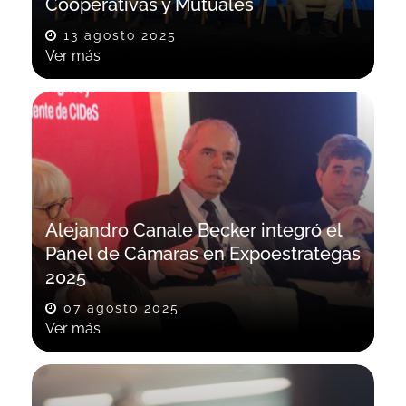
Cooperativas y Mutuales
13 agosto 2025
Ver más
Alejandro Canale Becker integró el
Panel de Cámaras en Expoestrategas
2025​
07 agosto 2025
Ver más