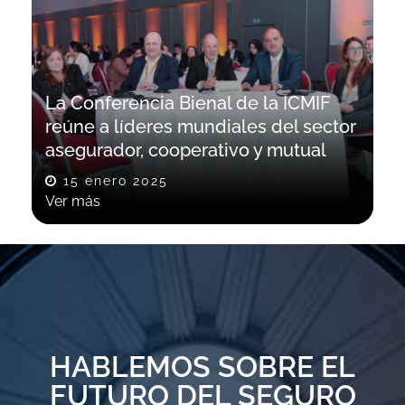
La Conferencia Bienal de la ICMIF
reúne a líderes mundiales del sector
asegurador, cooperativo y mutual
15 enero 2025
Ver más
HABLEMOS SOBRE EL
FUTURO DEL SEGURO