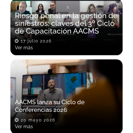
Riesgo penal en la gestión de
siniestros: claves del 3º Ciclo
de Capacitación AACMS
17 julio 2026
Ver más
AACMS lanza su Ciclo de
Conferencias 2026
20 mayo 2026
Ver más