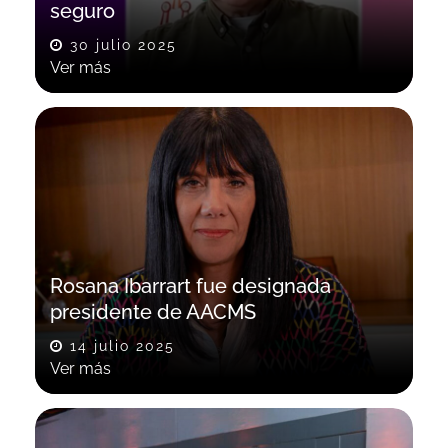
seguro
30 julio 2025
Ver más
Rosana Ibarrart fue designada
presidente de AACMS
14 julio 2025
Ver más